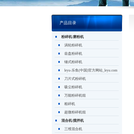
产品目录
粉碎机/磨粉机
涡轮粉碎机
齿盘粉碎机
锤式粉碎机
leyu-乐鱼(中国)官方网站_leyu.com
刀片式粉碎机
吸尘粉碎机
万能粉碎机组
粗碎机
超微粉碎机组
混合机/搅拌机
三维混合机