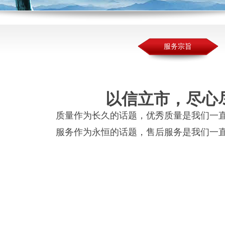
服务宗旨
以信立市，尽心
质量作为长久的话题，优秀质量是我们一
服务作为永恒的话题，售后服务是我们一