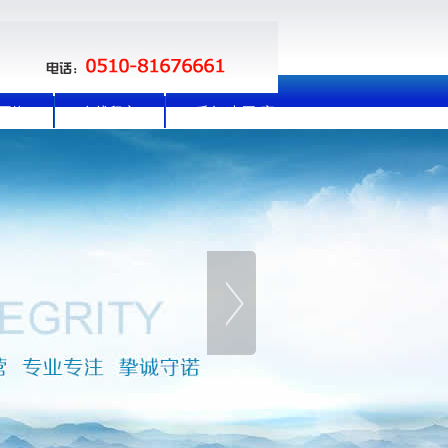
网络
在线留言
leyu-乐鱼(中国)官
方网站_leyu.com