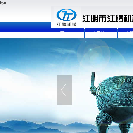
leyu
网站leyu
公司简介
产