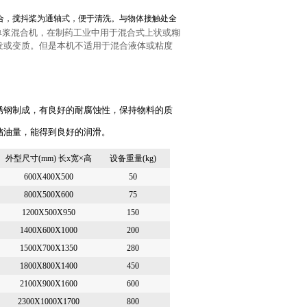
合，搅抖桨为通轴式，便于清洗。与物体接触处全
单浆混合机，在制药工业中用于混合式上
状或糊
发或变质。但是
本机不适用于混合液体或粘度
锈钢制成，有良好的耐腐蚀性，保持物料的质
储油量，能得到良好的润滑。
外型尺寸(mm) 长x宽×高
设备重量(kg)
600X400X500
50
800X500X600
75
1200X500X950
150
1400X600X1000
200
1500X700X1350
280
1800X800X1400
450
2100X900X1600
600
2300X1000X1700
800