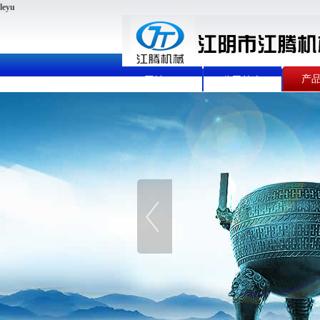
leyu
产
网站leyu
公司简介