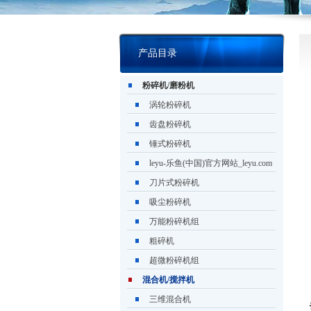
产品目录
粉碎机/磨粉机
涡轮粉碎机
齿盘粉碎机
锤式粉碎机
leyu-乐鱼(中国)官方网站_leyu.com
刀片式粉碎机
吸尘粉碎机
万能粉碎机组
粗碎机
超微粉碎机组
混合机/搅拌机
三维混合机