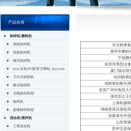
产品目录
粉碎机/磨粉机
涡轮粉碎机
河北新奥集
泰州市鹏程
齿盘粉碎机
宁波鄞
锤式粉碎机
泉州市博思达食
leyu-乐鱼(中国)官方网站_leyu.com
厦门瑞达明
刀片式粉碎机
杭州醇香
湖南耒阳蔡伦博
吸尘粉碎机
东莞广州中医药大
万能粉碎机组
湖北田土王
粗碎机
上海柏盛精
湖南娄底百雄堂高
超微粉碎机组
张家港市华茂
混合机/搅拌机
山东世缘
三维混合机
苏州宝姿保