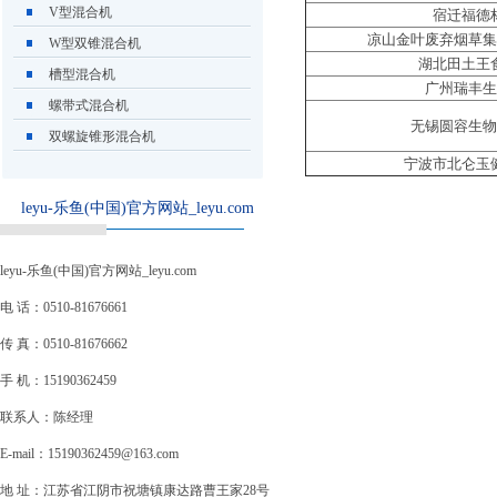
V型混合机
宿迁福德
凉山金叶废弃烟草集
W型双锥混合机
湖北田土王
槽型混合机
广州瑞丰生
螺带式混合机
无锡圆容生物
双螺旋锥形混合机
宁波市北仑玉
leyu-乐鱼(中国)官方网站_leyu.com
leyu-乐鱼(中国)官方网站_leyu.com
电 话：0510-81676661
传 真：0510-81676662
手 机：15190362459
联系人：陈经理
E-mail：15190362459@163.com
地 址：江苏省江阴市祝塘镇康达路曹王家28号