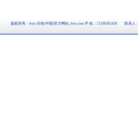
版权所有：leyu-乐鱼(中国)官方网站_leyu.com 手 机：1519036245