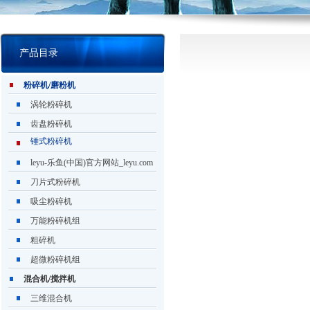
产品目录
粉碎机/磨粉机
涡轮粉碎机
齿盘粉碎机
锤式粉碎机
leyu-乐鱼(中国)官方网站_leyu.com
刀片式粉碎机
吸尘粉碎机
万能粉碎机组
粗碎机
超微粉碎机组
混合机/搅拌机
三维混合机