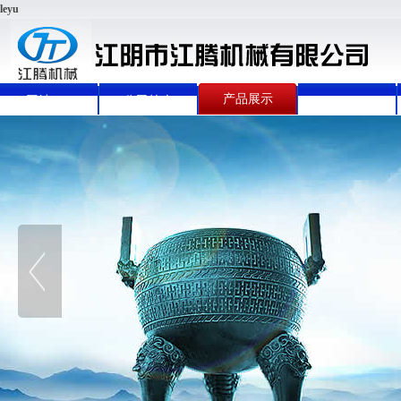
leyu
产品展示
网站leyu
公司简介
leyu