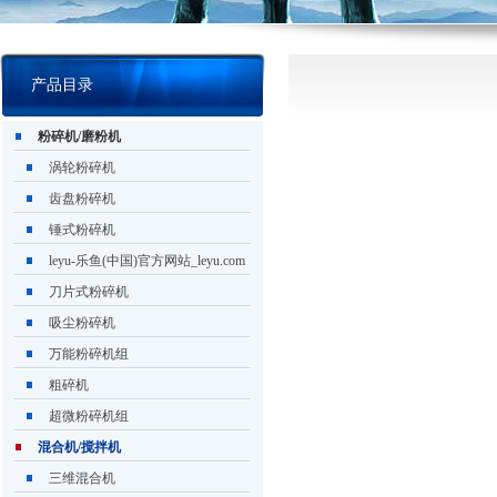
产品目录
粉碎机/磨粉机
涡轮粉碎机
齿盘粉碎机
锤式粉碎机
leyu-乐鱼(中国)官方网站_leyu.com
刀片式粉碎机
吸尘粉碎机
万能粉碎机组
粗碎机
超微粉碎机组
混合机/搅拌机
三维混合机