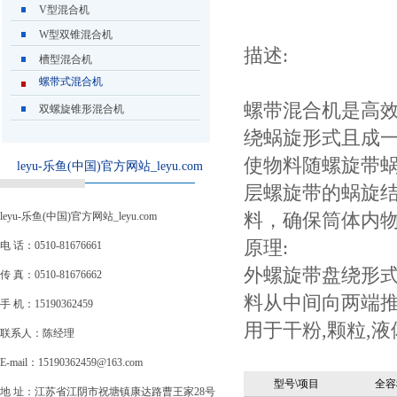
V型混合机
W型双锥混合机
描述:
槽型混合机
螺带式混合机
螺带混合机是高
双螺旋锥形混合机
绕蜗旋形式且成
使物料随螺旋带
leyu-乐鱼(中国)官方网站_leyu.com
层螺旋带的蜗旋
料，确保筒体内
leyu-乐鱼(中国)官方网站_leyu.com
原理:
电 话：0510-81676661
外螺旋带盘绕形式
传 真：0510-81676662
料从中间向两端推
手 机：15190362459
用于干粉,颗粒,
联系人：陈经理
E-mail：15190362459@163.com
型号\项目
全容
地 址：江苏省江阴市祝塘镇康达路曹王家28号